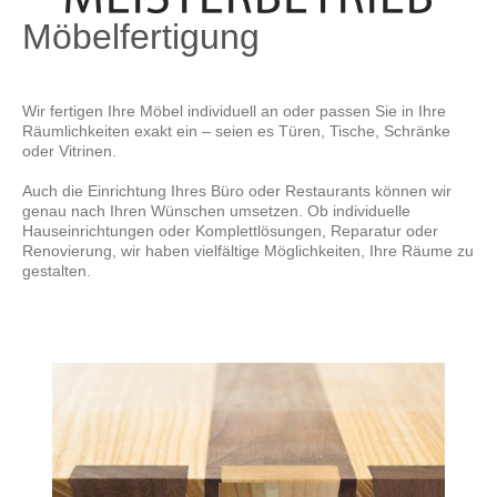
Möbelfertigung
Wir fertigen Ihre Möbel individuell an oder passen Sie in Ihre
Räumlichkeiten exakt ein – seien es Türen, Tische, Schränke
oder Vitrinen.
Auch die Einrichtung Ihres Büro oder Restaurants können wir
genau nach Ihren Wünschen umsetzen. Ob individuelle
Hauseinrichtungen oder Komplettlösungen, Reparatur oder
Renovierung, wir haben vielfältige Möglichkeiten, Ihre Räume zu
gestalten.