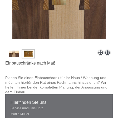
Einbauschränke nach Maß
Planen Sie einen Einbauschrank für ihr Haus / Wohnung und
möchten hierfür den Rat eines Fachmanns hinzuziehen? Wir
helfen Ihnen bei der kompletten Planung, der Anpassung und
dem Einbau.
Hier finden Sie uns
Service rund ums Holz
Martin Müller